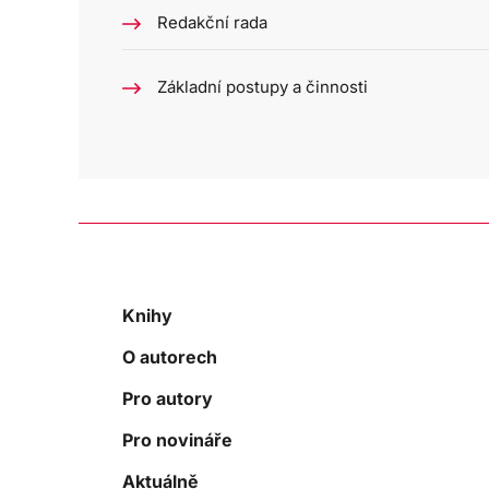
Redakční rada
Základní postupy a činnosti
Knihy
O autorech
Pro autory
Pro novináře
Aktuálně