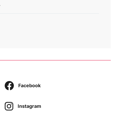
y
Facebook
Instagram