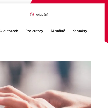
O autorech
Pro autory
Aktuálně
Kontakty