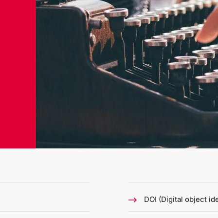
DOI (Digital object ide