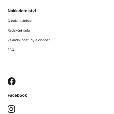
Nakladatelství
O nakladatelství
Redakční rada
Základní postupy a činnosti
FAQ
Facebook