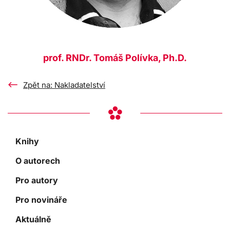
prof. RNDr. Tomáš Polívka, Ph.D.
Zpět na: Nakladatelství
Knihy
O autorech
Pro autory
Pro novináře
Aktuálně