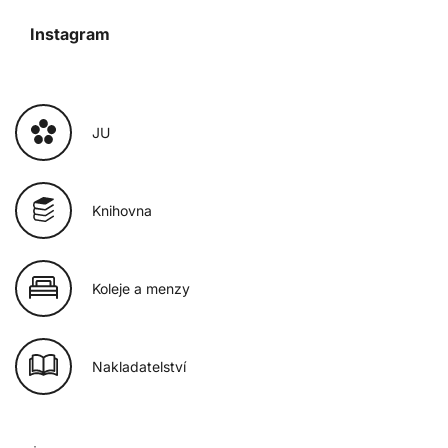
Instagram
JU
Knihovna
Koleje a menzy
Nakladatelství