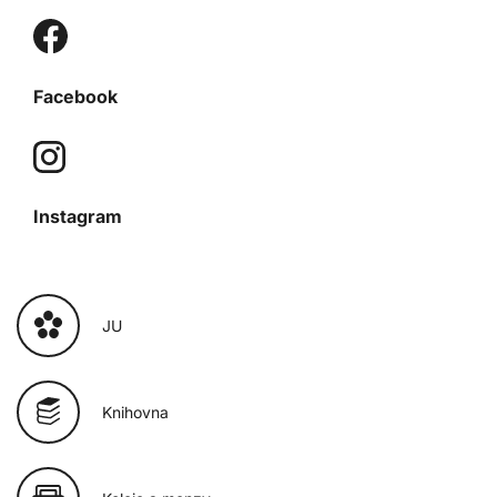
Facebook
Instagram
JU
Knihovna