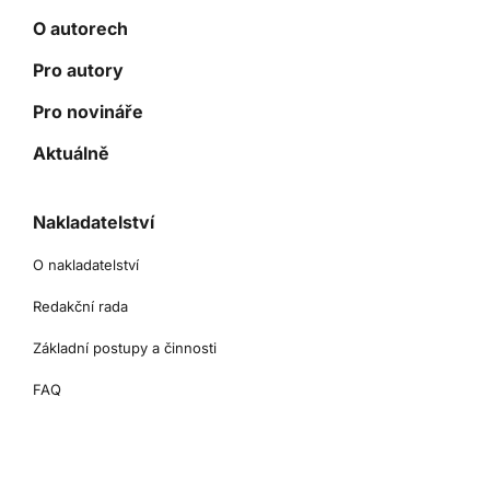
O autorech
Pro autory
Pro novináře
Aktuálně
Nakladatelství
O nakladatelství
Redakční rada
Základní postupy a činnosti
FAQ