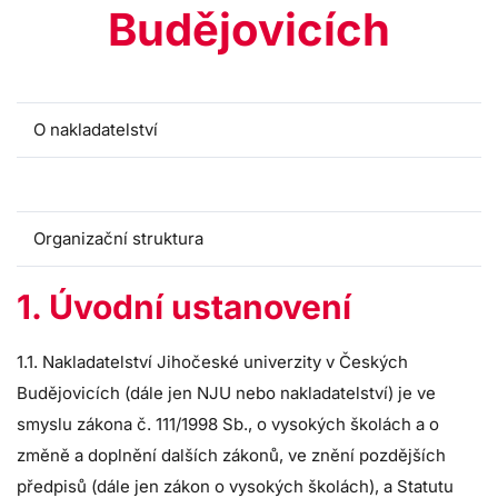
Budějovicích
O nakladatelství
Statut
Organizační struktura
1. Úvodní ustanovení
1.1. Nakladatelství Jihočeské univerzity v Českých
Budějovicích (dále jen NJU nebo nakladatelství) je ve
smyslu zákona č. 111/1998 Sb., o vysokých školách a o
změně a doplnění dalších zákonů, ve znění pozdějších
předpisů (dále jen zákon o vysokých školách), a Statutu