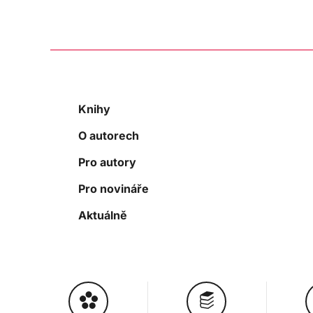
Knihy
O autorech
Pro autory
Pro novináře
Aktuálně