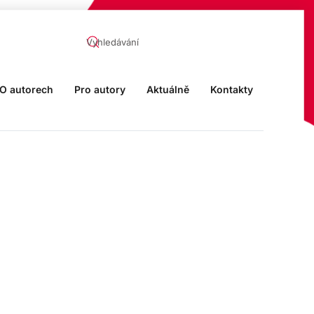
O autorech
Pro autory
Aktuálně
Kontakty