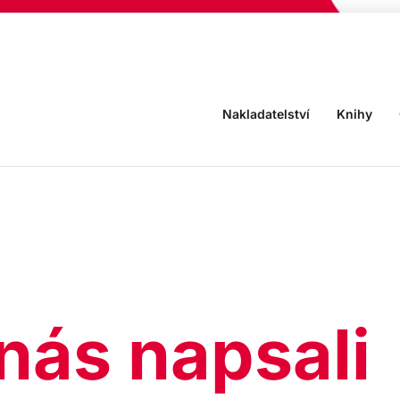
Nakladatelství
Knihy
nás napsali