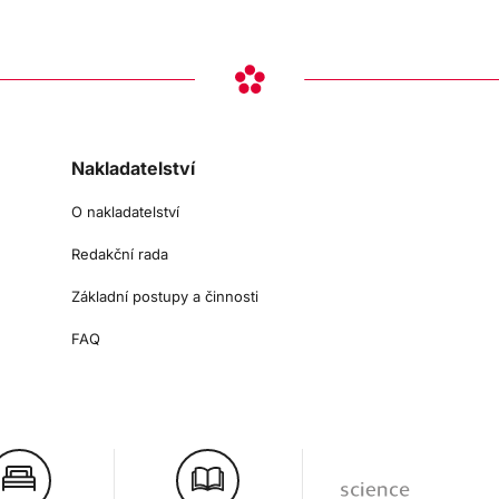
Nakladatelství
O nakladatelství
Redakční rada
Základní postupy a činnosti
FAQ