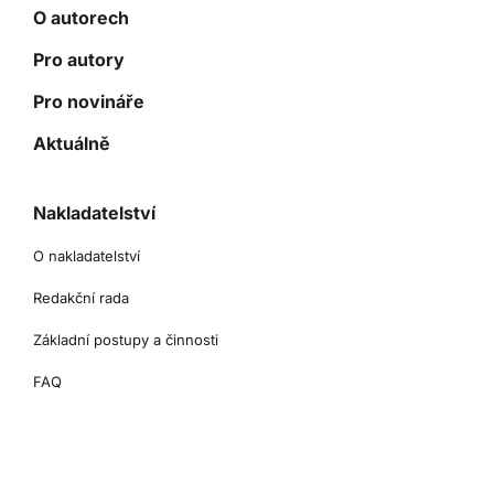
O autorech
Pro autory
Pro novináře
Aktuálně
Nakladatelství
O nakladatelství
Redakční rada
Základní postupy a činnosti
FAQ