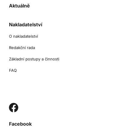
Aktuálně
Nakladatelství
O nakladatelství
Redakční rada
Základní postupy a činnosti
FAQ
Facebook