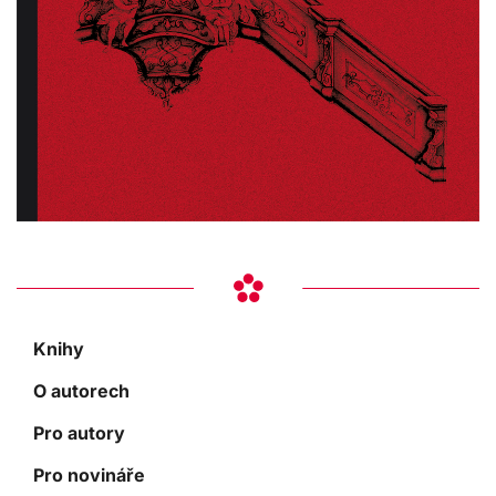
Knihy
O autorech
Pro autory
Pro novináře