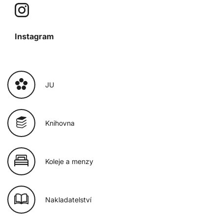
Instagram
JU
Knihovna
Koleje a menzy
Nakladatelství