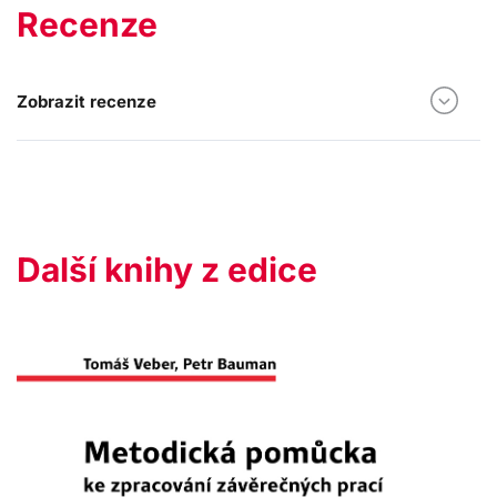
Recenze
Zobrazit recenze
Další knihy z edice