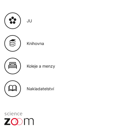
JU
Knihovna
Koleje a menzy
Nakladatelství