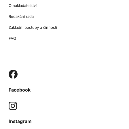
O nakladatelství
Redakční rada
Základní postupy a činnosti
FAQ
Facebook
Instagram