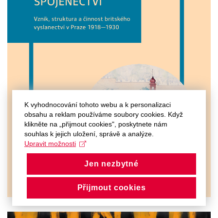
K vyhodnocování tohoto webu a k personalizaci
obsahu a reklam používáme soubory cookies. Když
klikněte na „přijmout cookies", poskytnete nám
souhlas k jejich uložení, správě a analýze.
Upravit možnosti
Jen nezbytné
Přijmout cookies