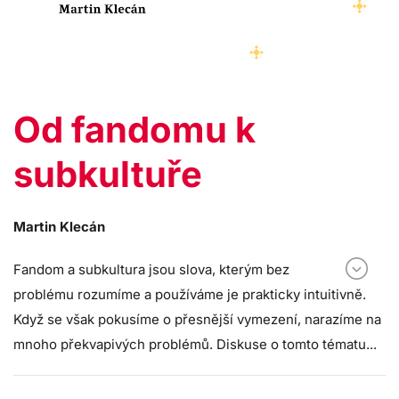
Od fandomu k
subkultuře
Martin Klecán
Fandom a subkultura jsou slova, kterým bez
problému rozumíme a používáme je prakticky intuitivně.
Když se však pokusíme o přesnější vymezení, narazíme na
mnoho překvapivých problémů. Diskuse o tomto tématu...