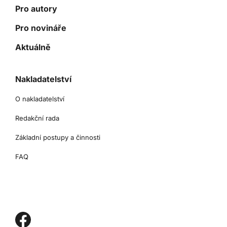
Pro autory
Pro novináře
Aktuálně
Nakladatelství
O nakladatelství
Redakční rada
Základní postupy a činnosti
FAQ