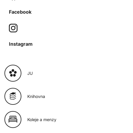
Facebook
Instagram
JU
Knihovna
Koleje a menzy