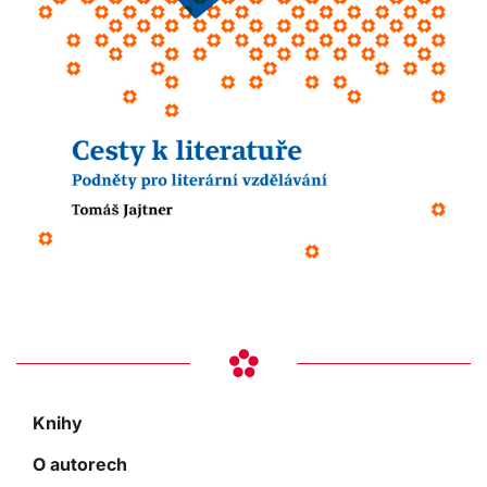
Knihy
O autorech